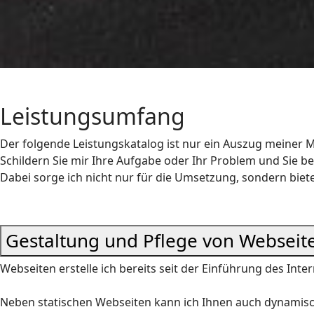
Leistungsumfang
Der folgende Leistungskatalog ist nur ein Auszug meiner M
Schildern Sie mir Ihre Aufgabe oder Ihr Problem und Sie
Dabei sorge ich nicht nur für die Umsetzung, sondern biet
Gestaltung und Pflege von Webseit
Webseiten erstelle ich bereits seit der Einführung des Inte
Neben statischen Webseiten kann ich Ihnen auch dynamisc