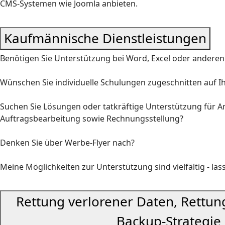
CMS-Systemen wie Joomla anbieten.
Kaufmännische Dienstleistungen
Benötigen Sie Unterstützung bei Word, Excel oder andere
Wünschen Sie individuelle Schulungen zugeschnitten auf I
Suchen Sie Lösungen oder tatkräftige Unterstützung für 
Auftragsbearbeitung sowie Rechnungsstellung?
Denken Sie über Werbe-Flyer nach?
Meine Möglichkeiten zur Unterstützung sind vielfältig - la
Rettung verlorener Daten, Rettung 
Backup-Strategie