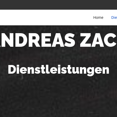
Home
Die
NDREAS ZA
Dienstleistungen