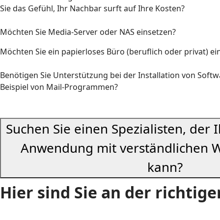
Sie das Gefühl, Ihr Nachbar surft auf Ihre Kosten?
Möchten Sie Media-Server oder NAS einsetzen?
Möchten Sie ein papierloses Büro (beruflich oder privat) e
Benötigen Sie Unterstützung bei der Installation von Soft
Beispiel von Mail-Programmen?
Suchen Sie einen Spezialisten, der
Anwendung mit verständlichen W
kann?
Hier sind Sie an der richtig