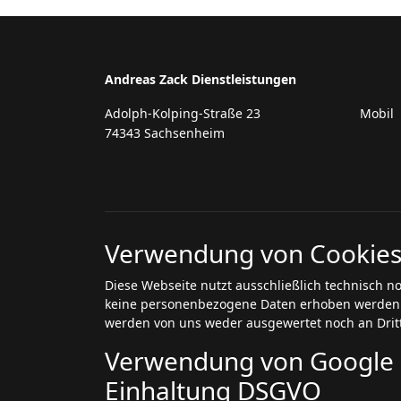
Andreas Zack Dienstleistungen
Adolph-Kolping-Straße 23
Mobil
74343 Sachsenheim
Verwendung von Cookie
Diese Webseite nutzt ausschließlich technisch n
keine personenbezogene Daten erhoben werden.
werden von uns weder ausgewertet noch an Drit
Verwendung von Google 
Einhaltung DSGVO