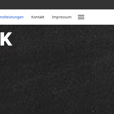
nstleistungen
Kontakt
Impressum
CK