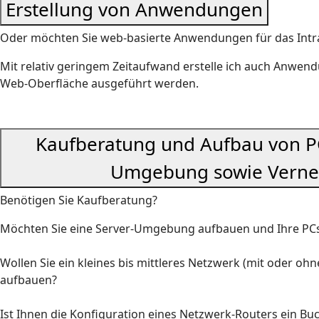
Erstellung von Anwendungen
Oder möchten Sie web-basierte Anwendungen für das Intra-
Mit relativ geringem Zeitaufwand erstelle ich auch Anwen
Web-Oberfläche ausgeführt werden.
Kaufberatung und Aufbau von P
Umgebung sowie Verne
Benötigen Sie Kaufberatung?
Möchten Sie eine Server-Umgebung aufbauen und Ihre PCs
Wollen Sie ein kleines bis mittleres Netzwerk (mit oder ohn
aufbauen?
Ist Ihnen die Konfiguration eines Netzwerk-Routers ein Bu