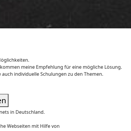
öglichkeiten.
 bekommen meine Empfehlung für eine mögliche Lösung.
e auch individuelle Schulungen zu den Themen.
en
rnets in Deutschland.
he Webseiten mit Hilfe von