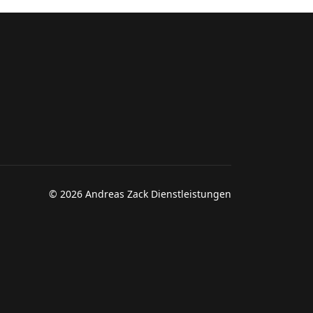
© 2026 Andreas Zack Dienstleistungen